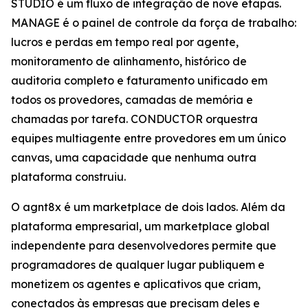
STUDIO é um fluxo de integração de nove etapas.
MANAGE é o painel de controle da força de trabalho:
lucros e perdas em tempo real por agente,
monitoramento de alinhamento, histórico de
auditoria completo e faturamento unificado em
todos os provedores, camadas de memória e
chamadas por tarefa. CONDUCTOR orquestra
equipes multiagente entre provedores em um único
canvas, uma capacidade que nenhuma outra
plataforma construiu.
O agnt8x é um marketplace de dois lados. Além da
plataforma empresarial, um marketplace global
independente para desenvolvedores permite que
programadores de qualquer lugar publiquem e
monetizem os agentes e aplicativos que criam,
conectados às empresas que precisam deles e