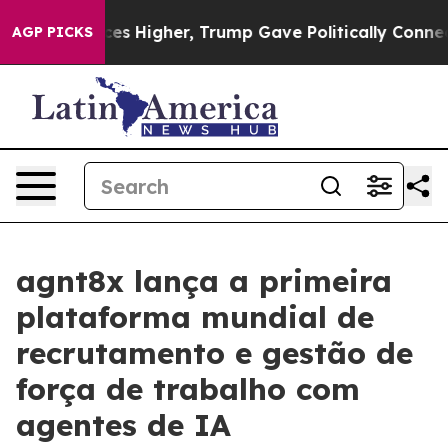
 oil Prices Higher, Trump Gave Politically Connected
AGP PICKS
agnt8x lança a primeira
plataforma mundial de
recrutamento e gestão de
força de trabalho com
agentes de IA