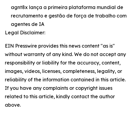
agnt8x lança a primeira plataforma mundial de
recrutamento e gestão de força de trabalho com
agentes de IA
Legal Disclaimer:
EIN Presswire provides this news content "as is"
without warranty of any kind. We do not accept any
responsibility or liability for the accuracy, content,
images, videos, licenses, completeness, legality, or
reliability of the information contained in this article.
If you have any complaints or copyright issues
related to this article, kindly contact the author
above.