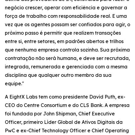
negócio crescer, operar com eficiência e governar a
força de trabalho com responsabilidade real. E uma
vez que os agentes possam ser confiados para agir, o
próximo passo é permitir que realizem transações
entre si, entre setores, em padrões abertos e trilhos
que nenhuma empresa controla sozinha. Sua próxima
contratação não será humana, e deve ser recrutada,
integrada, remunerada e gerenciada com a mesma
disciplina que qualquer outro membro da sua
equipe."
A EightX Labs tem como presidente David Puth, ex-
CEO do Centre Consortium e do CLS Bank. A empresa
foi fundada por John Shipman, Chief Executive
Officer, primeiro Líder Global de Ativos Digitais da
PwC e ex-Chief Technology Officer e Chief Operating