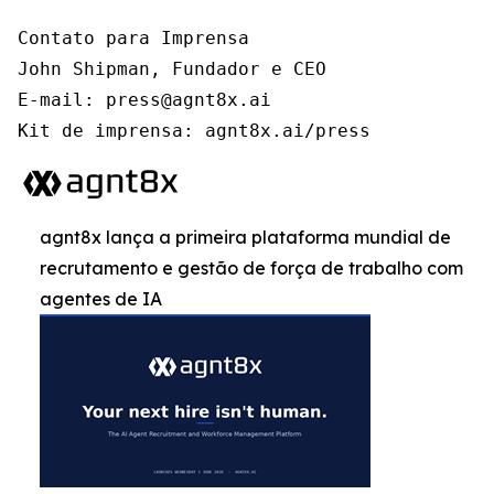
Contato para Imprensa

John Shipman, Fundador e CEO

E-mail: press@agnt8x.ai

Kit de imprensa: agnt8x.ai/press
agnt8x lança a primeira plataforma mundial de
recrutamento e gestão de força de trabalho com
agentes de IA