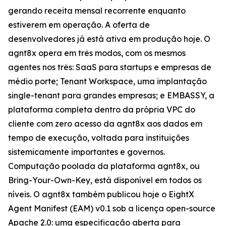
gerando receita mensal recorrente enquanto
estiverem em operação. A oferta de
desenvolvedores já está ativa em produção hoje. O
agnt8x opera em três modos, com os mesmos
agentes nos três: SaaS para startups e empresas de
médio porte; Tenant Workspace, uma implantação
single-tenant para grandes empresas; e EMBASSY, a
plataforma completa dentro da própria VPC do
cliente com zero acesso da agnt8x aos dados em
tempo de execução, voltada para instituições
sistemicamente importantes e governos.
Computação poolada da plataforma agnt8x, ou
Bring-Your-Own-Key, está disponível em todos os
níveis. O agnt8x também publicou hoje o EightX
Agent Manifest (EAM) v0.1 sob a licença open-source
Apache 2.0: uma especificação aberta para