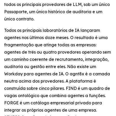
todos os principais provedores de LLM, sob um único
Passaporte, um único histórico de auditoria e um
único contrato.
Todos os principais laboratórios de IA lançaram
agentes nos últimos doze meses. O resultado é uma
fragmentação que atinge todas as empresas:
agentes de três ou quatro provedores operando sem
um caminho coerente de recrutamento, integração,
auditoria ou gestão entre eles. Não existe um
Workday para agentes de IA. O agnt8x é a camada
neutra acima dos provedores. A plataforma é
construída sobre cinco pilares. FIND é um quadro de
vagas ontológico que combina agentes a funções.
FORGE é um catálogo empresarial privado para
integrar os próprios agentes de uma empresa.