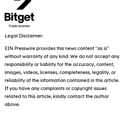
Legal Disclaimer:
EIN Presswire provides this news content "as is"
without warranty of any kind. We do not accept any
responsibility or liability for the accuracy, content,
images, videos, licenses, completeness, legality, or
reliability of the information contained in this article.
If you have any complaints or copyright issues
related to this article, kindly contact the author
above.