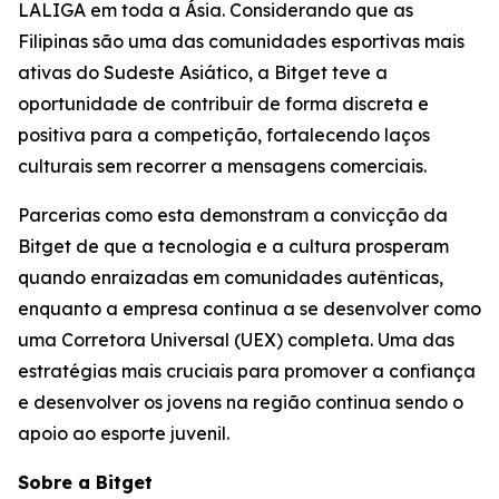
LALIGA em toda a Ásia. Considerando que as
Filipinas são uma das comunidades esportivas mais
ativas do Sudeste Asiático, a Bitget teve a
oportunidade de contribuir de forma discreta e
positiva para a competição, fortalecendo laços
culturais sem recorrer a mensagens comerciais.
Parcerias como esta demonstram a convicção da
Bitget de que a tecnologia e a cultura prosperam
quando enraizadas em comunidades autênticas,
enquanto a empresa continua a se desenvolver como
uma Corretora Universal (UEX) completa. Uma das
estratégias mais cruciais para promover a confiança
e desenvolver os jovens na região continua sendo o
apoio ao esporte juvenil.
Sobre a Bitget