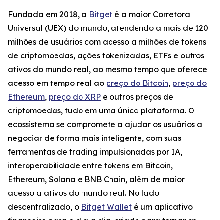
Fundada em 2018, a
Bitget
é a maior Corretora
Universal (UEX) do mundo, atendendo a mais de 120
milhões de usuários com acesso a milhões de tokens
de criptomoedas, ações tokenizadas, ETFs e outros
ativos do mundo real, ao mesmo tempo que oferece
acesso em tempo real ao
preço do Bitcoin
,
preço do
Ethereum
,
preço do XRP
e outros preços de
criptomoedas, tudo em uma única plataforma. O
ecossistema se compromete a ajudar os usuários a
negociar de forma mais inteligente, com suas
ferramentas de trading impulsionadas por IA,
interoperabilidade entre tokens em Bitcoin,
Ethereum, Solana e BNB Chain, além de maior
acesso a ativos do mundo real. No lado
descentralizado, o
Bitget Wallet
é um aplicativo