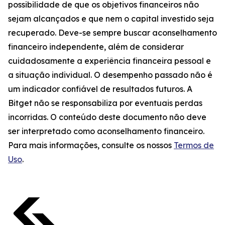
possibilidade de que os objetivos financeiros não
sejam alcançados e que nem o capital investido seja
recuperado. Deve-se sempre buscar aconselhamento
financeiro independente, além de considerar
cuidadosamente a experiência financeira pessoal e
a situação individual. O desempenho passado não é
um indicador confiável de resultados futuros. A
Bitget não se responsabiliza por eventuais perdas
incorridas. O conteúdo deste documento não deve
ser interpretado como aconselhamento financeiro.
Para mais informações, consulte os nossos
Termos de
Uso
.