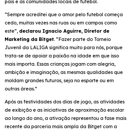
pais e as comunidades locais de futebol.
“Sempre acreditei que o amor pelo futebol começa
cedo, muitas vezes nas ruas ou em campos como
este”,
declarou Ignacio Aguirre, Diretor de
Marketing da Bitget
.
“Fazer parte do Torneio
Juvenil da LALIGA significa muito para nós, porque
trata-se de apoiar a paixão na idade em que isso
mais importa. Essas crianças jogam com alegria,
ambição e imaginação, as mesmas qualidades que
moldam grandes futuros, seja no esporte ou em
outras áreas.”
Após as festividades dos dias de jogo, as atividades
de exibição e as iniciativas de aproximação escolar
ao longo do ano, a ativação representou a fase mais
recente da parceria mais ampla da Bitget com a