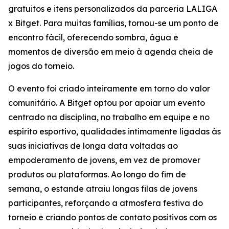
gratuitos e itens personalizados da parceria LALIGA
x Bitget. Para muitas famílias, tornou-se um ponto de
encontro fácil, oferecendo sombra, água e
momentos de diversão em meio à agenda cheia de
jogos do torneio.
O evento foi criado inteiramente em torno do valor
comunitário. A Bitget optou por apoiar um evento
centrado na disciplina, no trabalho em equipe e no
espírito esportivo, qualidades intimamente ligadas às
suas iniciativas de longa data voltadas ao
empoderamento de jovens, em vez de promover
produtos ou plataformas. Ao longo do fim de
semana, o estande atraiu longas filas de jovens
participantes, reforçando a atmosfera festiva do
torneio e criando pontos de contato positivos com os