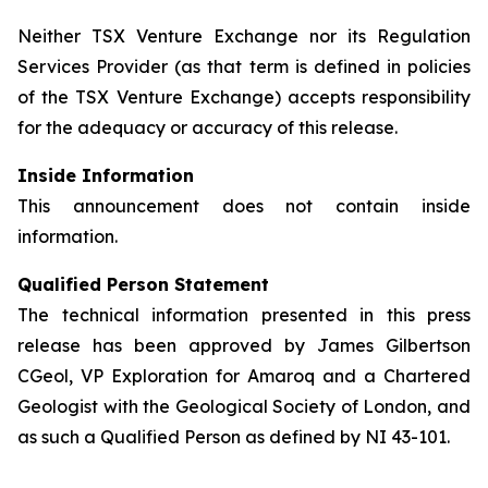
Neither TSX Venture Exchange nor its Regulation
Services Provider (as that term is defined in policies
of the TSX Venture Exchange) accepts responsibility
for the adequacy or accuracy of this release.
Inside Information
This announcement does not contain inside
information.
Qualified Person Statement
The technical information presented in this press
release has been approved by James Gilbertson
CGeol, VP Exploration for Amaroq and a Chartered
Geologist with the Geological Society of London, and
as such a Qualified Person as defined by NI 43-101.