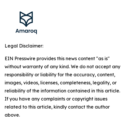
Legal Disclaimer:
EIN Presswire provides this news content "as is"
without warranty of any kind. We do not accept any
responsibility or liability for the accuracy, content,
images, videos, licenses, completeness, legality, or
reliability of the information contained in this article.
If you have any complaints or copyright issues
related to this article, kindly contact the author
above.