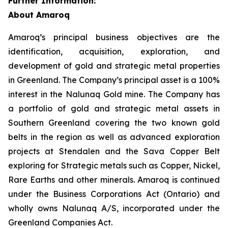
Further Information:
About Amaroq
Amaroq’s principal business objectives are the
identification, acquisition, exploration, and
development of gold and strategic metal properties
in Greenland. The Company’s principal asset is a 100%
interest in the Nalunaq Gold mine. The Company has
a portfolio of gold and strategic metal assets in
Southern Greenland covering the two known gold
belts in the region as well as advanced exploration
projects at Stendalen and the Sava Copper Belt
exploring for Strategic metals such as Copper, Nickel,
Rare Earths and other minerals. Amaroq is continued
under the Business Corporations Act (Ontario) and
wholly owns Nalunaq A/S, incorporated under the
Greenland Companies Act.