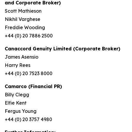
and Corporate Broker)
Scott Mathieson
Nikhil Varghese
Freddie Wooding
+44 (0) 20 7886 2500
Canaccord Genuity Limited (Corporate Broker)
James Asensio
Harry Rees
+44 (0) 20 7523 8000
Camarco (Financial PR)
Billy Clegg
Elfie Kent
Fergus Young
+44 (0) 20 3757 4980