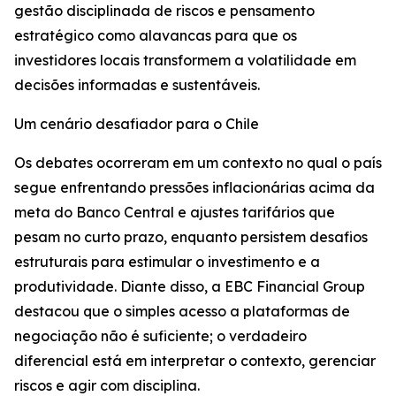
gestão disciplinada de riscos e pensamento
estratégico como alavancas para que os
investidores locais transformem a volatilidade em
decisões informadas e sustentáveis.
Um cenário desafiador para o Chile
Os debates ocorreram em um contexto no qual o país
segue enfrentando pressões inflacionárias acima da
meta do Banco Central e ajustes tarifários que
pesam no curto prazo, enquanto persistem desafios
estruturais para estimular o investimento e a
produtividade. Diante disso, a EBC Financial Group
destacou que o simples acesso a plataformas de
negociação não é suficiente; o verdadeiro
diferencial está em interpretar o contexto, gerenciar
riscos e agir com disciplina.