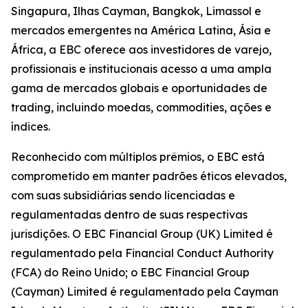
Singapura, Ilhas Cayman, Bangkok, Limassol e
mercados emergentes na América Latina, Ásia e
África, a EBC oferece aos investidores de varejo,
profissionais e institucionais acesso a uma ampla
gama de mercados globais e oportunidades de
trading, incluindo moedas, commodities, ações e
índices.
Reconhecido com múltiplos prêmios, o EBC está
comprometido em manter padrões éticos elevados,
com suas subsidiárias sendo licenciadas e
regulamentadas dentro de suas respectivas
jurisdições. O EBC Financial Group (UK) Limited é
regulamentado pela Financial Conduct Authority
(FCA) do Reino Unido; o EBC Financial Group
(Cayman) Limited é regulamentado pela Cayman