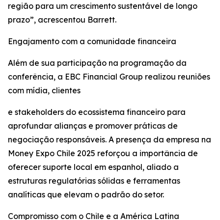
região para um crescimento sustentável de longo
prazo”, acrescentou Barrett.
Engajamento com a comunidade financeira
Além de sua participação na programação da
conferência, a EBC Financial Group realizou reuniões
com mídia, clientes
e stakeholders do ecossistema financeiro para
aprofundar alianças e promover práticas de
negociação responsáveis. A presença da empresa na
Money Expo Chile 2025 reforçou a importância de
oferecer suporte local em espanhol, aliado a
estruturas regulatórias sólidas e ferramentas
analíticas que elevam o padrão do setor.
Compromisso com o Chile e a América Latina