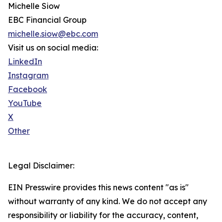
Michelle Siow
EBC Financial Group
michelle.siow@ebc.com
Visit us on social media:
LinkedIn
Instagram
Facebook
YouTube
X
Other
Legal Disclaimer:
EIN Presswire provides this news content "as is"
without warranty of any kind. We do not accept any
responsibility or liability for the accuracy, content,