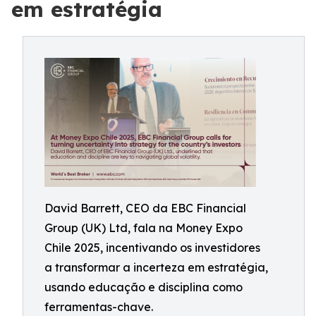
em estratégia
David Barrett, CEO da EBC Financial
Group (UK) Ltd, fala na Money Expo
Chile 2025, incentivando os investidores
a transformar a incerteza em estratégia,
usando educação e disciplina como
ferramentas-chave.