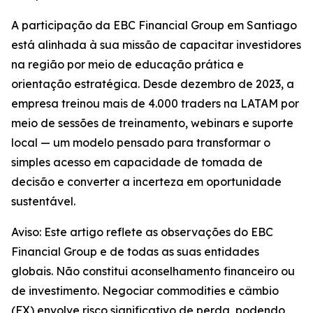
A participação da EBC Financial Group em Santiago
está alinhada à sua missão de capacitar investidores
na região por meio de educação prática e
orientação estratégica. Desde dezembro de 2023, a
empresa treinou mais de 4.000 traders na LATAM por
meio de sessões de treinamento, webinars e suporte
local — um modelo pensado para transformar o
simples acesso em capacidade de tomada de
decisão e converter a incerteza em oportunidade
sustentável.
Aviso: Este artigo reflete as observações do EBC
Financial Group e de todas as suas entidades
globais. Não constitui aconselhamento financeiro ou
de investimento. Negociar commodities e câmbio
(FX) envolve risco significativo de perda, podendo