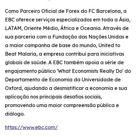
Como Parceiro Oficial de Forex do FC Barcelona, a
EBC oferece serviços especializados em toda a Ásia,
LATAM, Oriente Médio, África e Oceania. Através de
sua parceria com a Fundação das Nações Unidas e
a maior campanha de base do mundo, United to
Beat Malaria, a empresa contribui para iniciativas
globais de saúde. A EBC também apoia a série de
engajamento público 'What Economists Really Do' do
Departamento de Economia da Universidade de
Oxford, ajudando a desmistificar a economia e sua
aplicação nos principais desafios sociais,
promovendo uma maior compreensão pública e
diálogo.
https://www.ebc.com/