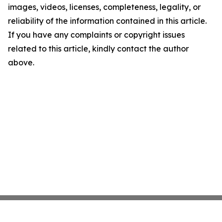
images, videos, licenses, completeness, legality, or
reliability of the information contained in this article.
If you have any complaints or copyright issues
related to this article, kindly contact the author
above.