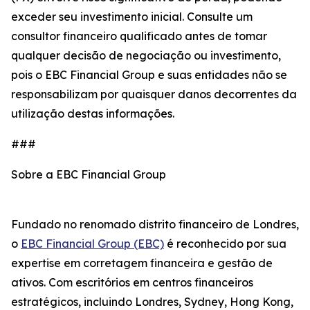
exceder seu investimento inicial. Consulte um
consultor financeiro qualificado antes de tomar
qualquer decisão de negociação ou investimento,
pois o EBC Financial Group e suas entidades não se
responsabilizam por quaisquer danos decorrentes da
utilização destas informações.
###
Sobre a EBC Financial Group
Fundado no renomado distrito financeiro de Londres,
o
EBC Financial Group (EBC)
é reconhecido por sua
expertise em corretagem financeira e gestão de
ativos. Com escritórios em centros financeiros
estratégicos, incluindo Londres, Sydney, Hong Kong,