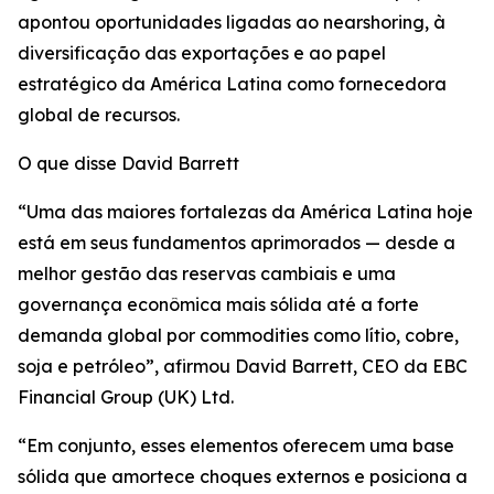
apontou oportunidades ligadas ao nearshoring, à
diversificação das exportações e ao papel
estratégico da América Latina como fornecedora
global de recursos.
O que disse David Barrett
“Uma das maiores fortalezas da América Latina hoje
está em seus fundamentos aprimorados — desde a
melhor gestão das reservas cambiais e uma
governança econômica mais sólida até a forte
demanda global por commodities como lítio, cobre,
soja e petróleo”, afirmou David Barrett, CEO da EBC
Financial Group (UK) Ltd.
“Em conjunto, esses elementos oferecem uma base
sólida que amortece choques externos e posiciona a