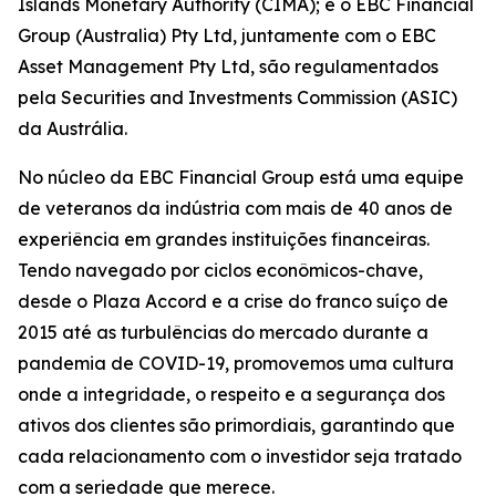
Islands Monetary Authority (CIMA); e o EBC Financial
Group (Australia) Pty Ltd, juntamente com o EBC
Asset Management Pty Ltd, são regulamentados
pela Securities and Investments Commission (ASIC)
da Austrália.
No núcleo da EBC Financial Group está uma equipe
de veteranos da indústria com mais de 40 anos de
experiência em grandes instituições financeiras.
Tendo navegado por ciclos econômicos-chave,
desde o Plaza Accord e a crise do franco suíço de
2015 até as turbulências do mercado durante a
pandemia de COVID-19, promovemos uma cultura
onde a integridade, o respeito e a segurança dos
ativos dos clientes são primordiais, garantindo que
cada relacionamento com o investidor seja tratado
com a seriedade que merece.