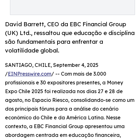
David Barrett, CEO da EBC Financial Group
(UK) Ltd., ressaltou que educação e disciplina
são fundamentais para enfrentar a
volatilidade global.
SANTIAGO, CHILE, September 4, 2025
/
EINPresswire.com
/ -- Com mais de 3.000
profissionais e 30 expositores presentes, a Money
Expo Chile 2025 foi realizada nos dias 27 e 28 de
agosto, no Espacio Riesco, consolidando-se como um
dos principais fóruns para a análise do cenário
econômico do Chile e da América Latina. Nesse
contexto, a EBC Financial Group apresentou uma
abordagem centrada em educação financeira,