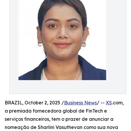
BRAZIL, October 2, 2025 /
Business News
/ --
XS
.com,
a premiada fornecedora global de FinTech e
serviços financeiros, tem o prazer de anunciar a
nomeação de Sharlini Vasuthevan como sua nova