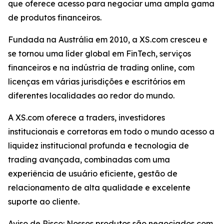
que oferece acesso para negociar uma ampla gama
de produtos financeiros.
Fundada na Austrália em 2010, a XS.com cresceu e
se tornou uma líder global em FinTech, serviços
financeiros e na indústria de trading online, com
licenças em várias jurisdições e escritórios em
diferentes localidades ao redor do mundo.
A XS.com oferece a traders, investidores
institucionais e corretoras em todo o mundo acesso a
liquidez institucional profunda e tecnologia de
trading avançada, combinadas com uma
experiência de usuário eficiente, gestão de
relacionamento de alta qualidade e excelente
suporte ao cliente.
Aviso de Risco: Nossos produtos são negociados com