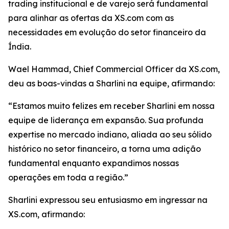
trading institucional e de varejo será fundamental
para alinhar as ofertas da XS.com com as
necessidades em evolução do setor financeiro da
Índia.
Wael Hammad, Chief Commercial Officer da XS.com,
deu as boas-vindas a Sharlini na equipe, afirmando:
“Estamos muito felizes em receber Sharlini em nossa
equipe de liderança em expansão. Sua profunda
expertise no mercado indiano, aliada ao seu sólido
histórico no setor financeiro, a torna uma adição
fundamental enquanto expandimos nossas
operações em toda a região.”
Sharlini expressou seu entusiasmo em ingressar na
XS.com, afirmando: