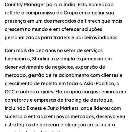
Country Manager para a Índia. Esta nomeação
reflete o compromisso do Grupo em ampliar sua
presença em um dos mercados de fintech que mais
crescem no mundo e em oferecer soluções
personalizadas para traders e parceiros indianos.
Com mais de dez anos no setor de serviços
financeiros, Sharlini traz ampla experiência em
desenvolvimento de negócios, expansão de
mercado, gestão de relacionamento com clientes e
crescimento de receita em toda a Ásia-Pacífico, o
GCC e outras regiões. Ela ocupou cargos seniores em
corretoras e empresas de trading de destaque,
incluindo Exness e Juno Markets, onde liderou com
sucesso a entrada em novos mercados, desenvolveu
estratégias de parceria e alcançou crescimento