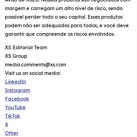
margem e carregam um alto nível de risco, sendo
possível perder todo o seu capital. Esses produtos
podem não ser adequados para todos, e você deve
garantir que compreende os riscos envolvidos.
XS Editorial Team
XS Group
media.comments@xs.com
Visit us on social media:
LinkedIn
Instagram
Facebook
YouTube
TikTok
X
Other