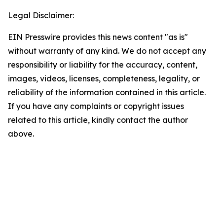
Legal Disclaimer:
EIN Presswire provides this news content "as is"
without warranty of any kind. We do not accept any
responsibility or liability for the accuracy, content,
images, videos, licenses, completeness, legality, or
reliability of the information contained in this article.
If you have any complaints or copyright issues
related to this article, kindly contact the author
above.