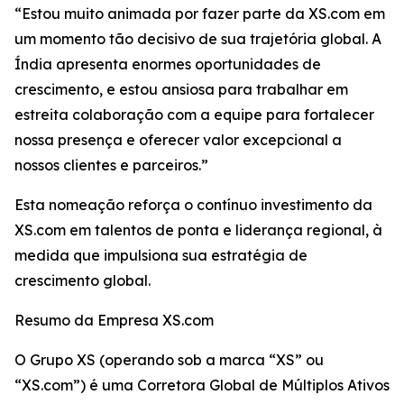
“Estou muito animada por fazer parte da XS.com em
um momento tão decisivo de sua trajetória global. A
Índia apresenta enormes oportunidades de
crescimento, e estou ansiosa para trabalhar em
estreita colaboração com a equipe para fortalecer
nossa presença e oferecer valor excepcional a
nossos clientes e parceiros.”
Esta nomeação reforça o contínuo investimento da
XS.com em talentos de ponta e liderança regional, à
medida que impulsiona sua estratégia de
crescimento global.
Resumo da Empresa XS.com
O Grupo XS (operando sob a marca “XS” ou
“XS.com”) é uma Corretora Global de Múltiplos Ativos