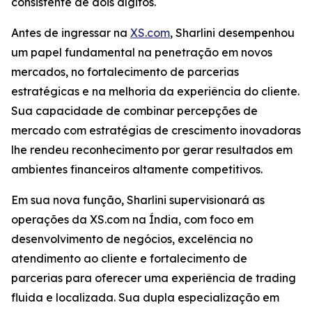
consistente de dois dígitos.
Antes de ingressar na
XS.com
, Sharlini desempenhou
um papel fundamental na penetração em novos
mercados, no fortalecimento de parcerias
estratégicas e na melhoria da experiência do cliente.
Sua capacidade de combinar percepções de
mercado com estratégias de crescimento inovadoras
lhe rendeu reconhecimento por gerar resultados em
ambientes financeiros altamente competitivos.
Em sua nova função, Sharlini supervisionará as
operações da XS.com na Índia, com foco em
desenvolvimento de negócios, excelência no
atendimento ao cliente e fortalecimento de
parcerias para oferecer uma experiência de trading
fluida e localizada. Sua dupla especialização em